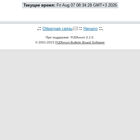
Текущее время:
Fri Aug 07 08:34:28 GMT+3 2026
.::
::
::.
Обратная связь
Начало
При поддержке: FUDforum 3.2.0.
© 2001-2023
FUDforum Bulletin Board Software