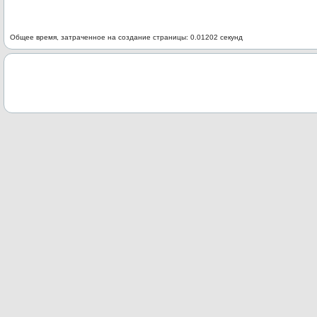
Общее время, затраченное на создание страницы: 0.01202 секунд