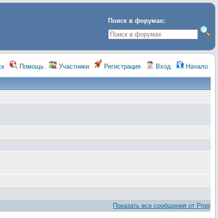
Поиск в форумах:
ск
Помощь
Участники
Регистрация
Вход
Начало
Показать все сообщения от Prog