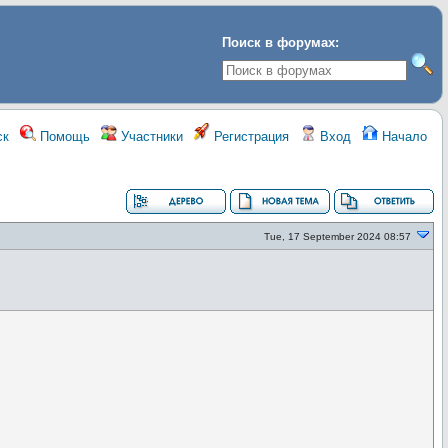
Поиск в форумах:
ск
Помощь
Участники
Регистрация
Вход
Начало
Tue, 17 September 2024 08:57