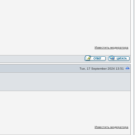
Известить модератора
Tue, 17 September 2024 13:51
Известить модератора