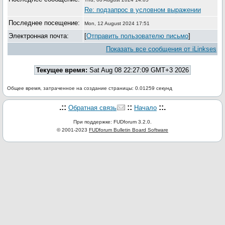
Re: подзапрос в условном выражении
Последнее посещение:
Mon, 12 August 2024 17:51
Электронная почта:
[
Отправить пользователю письмо
]
Показать все сообщения от iLinkses
Текущее время:
Sat Aug 08 22:27:09 GMT+3 2026
Общее время, затраченное на создание страницы: 0.01259 секунд
.::
::
::.
Обратная связь
Начало
При поддержке: FUDforum 3.2.0.
© 2001-2023
FUDforum Bulletin Board Software