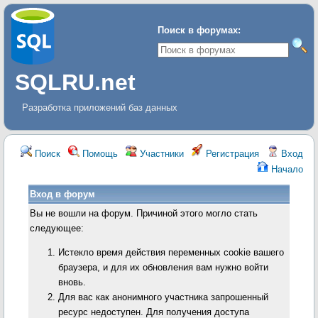
Поиск в форумах:
SQLRU.net
Разработка приложений баз данных
Поиск
Помощь
Участники
Регистрация
Вход
Начало
Вход в форум
Вы не вошли на форум. Причиной этого могло стать
следующее:
Истекло время действия переменных cookie вашего
браузера, и для их обновления вам нужно войти
вновь.
Для вас как анонимного участника запрошенный
ресурс недоступен. Для получения доступа