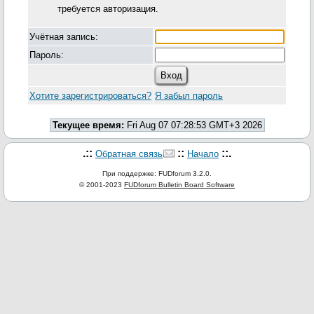
требуется авторизация.
Учётная запись:
Пароль:
Хотите зарегистрироваться?
Я забыл пароль
Текущее время:
Fri Aug 07 07:28:53 GMT+3 2026
.::
::
::.
Обратная связь
Начало
При поддержке: FUDforum 3.2.0.
© 2001-2023
FUDforum Bulletin Board Software