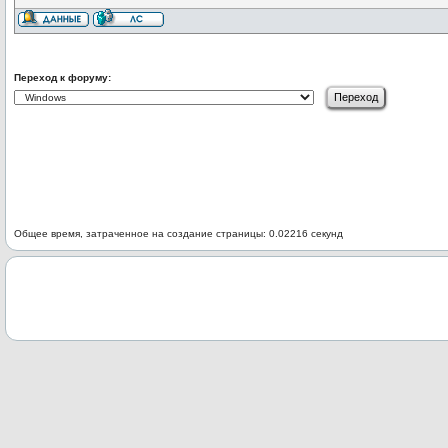
Переход к форуму:
Общее время, затраченное на создание страницы: 0.02216 секунд