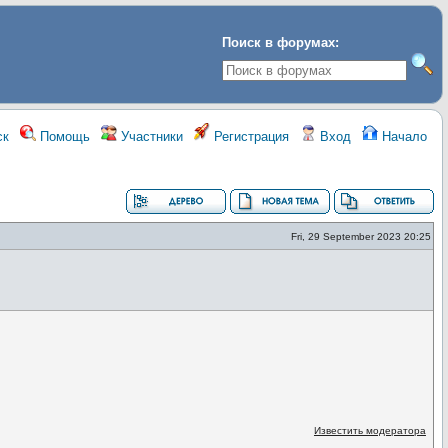
Поиск в форумах:
ск
Помощь
Участники
Регистрация
Вход
Начало
Fri, 29 September 2023 20:25
Известить модератора