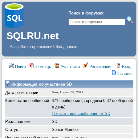
Поиск в форумах:
SQLRU.net
Разработка приложений баз данных
Поиск
Помощь
Участники
Регистрация
Вход
Начало
Информация об участнике SD
Дата регистрации:
Mon, August 08, 2022
Количество сообщений:
471 сообщение (в среднем 0.32 сообщений
в день)
Показать все сообщения от SD
Реальное имя:
SD
Статус:
Senior Member
Последнее сообщение:
Mon, 20 July 2026 15:03