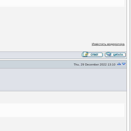
Известить модератора
Thu, 29 December 2022 13:10