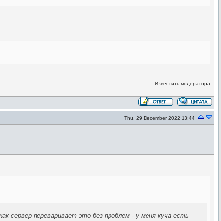
Известить модератора
Thu, 29 December 2022 13:44
ак сервер переваривает это без проблем - у меня куча есть