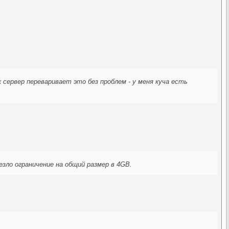
 сервер переваривает это без проблем - у меня куча есть
езло ограничение на общий размер в 4GB.