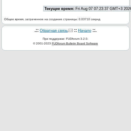
Текущее время:
Fri Aug 07 07:23:37 GMT+3 202
Общее время, затраченное на создание страницы: 0.03710 секунд
.::
::
::.
Обратная связь
Начало
При поддержке: FUDforum 3.2.0.
© 2001-2023
FUDforum Bulletin Board Software