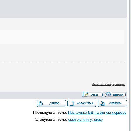
Известить модератора
Предыдущая тема:
Несколько БД на одном сервере
Следующая тема:
смотрю книгу, вижу