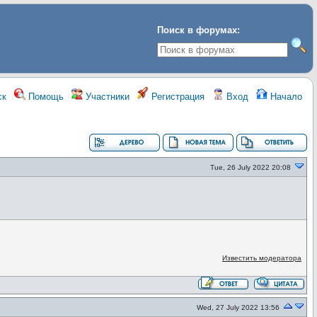
Поиск в форумах:
ск
Помощь
Участники
Регистрация
Вход
Начало
Tue, 26 July 2022 20:08
Известить модератора
Wed, 27 July 2022 13:56