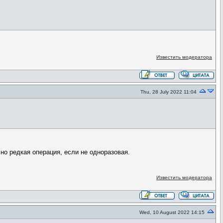
Известить модератора
Thu, 28 July 2022 11:04
но редкая операция, если не одноразовая.
Известить модератора
Wed, 10 August 2022 14:15