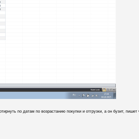
ирнуть по датам по возрастанию покупки и отгрузки, а он бузит, пишет 