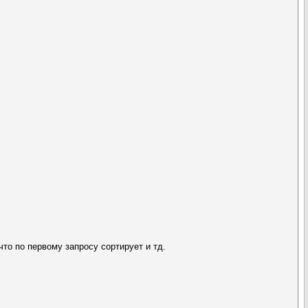
что по первому запросу сортирует и тд.