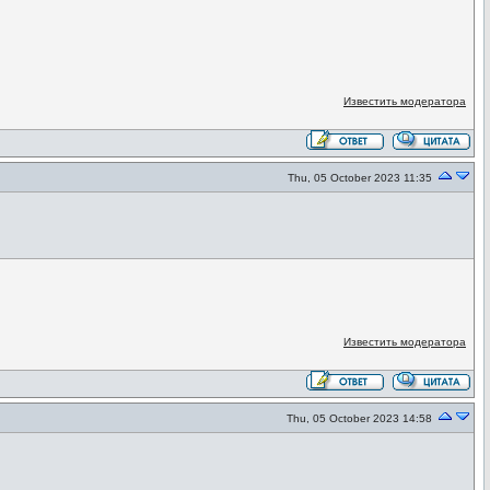
Известить модератора
Thu, 05 October 2023 11:35
Известить модератора
Thu, 05 October 2023 14:58