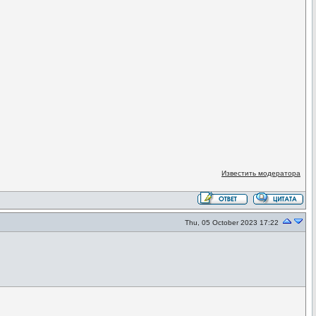
Известить модератора
Thu, 05 October 2023 17:22