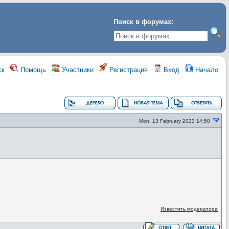
Поиск в форумах:
ск
Помощь
Участники
Регистрация
Вход
Начало
Mon, 13 February 2023 14:50
Известить модератора