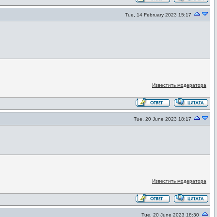
Tue, 14 February 2023 15:17
Известить модератора
Tue, 20 June 2023 18:17
Известить модератора
Tue, 20 June 2023 18:30